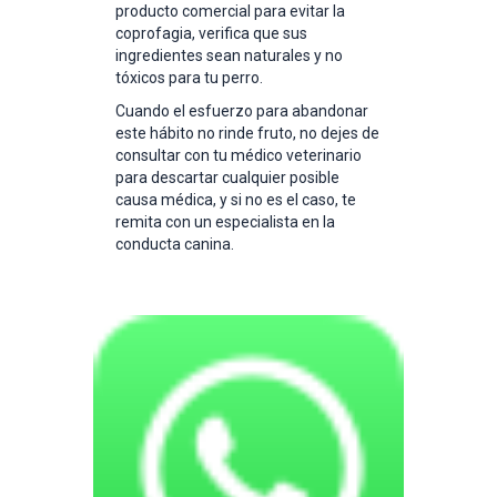
producto comercial para evitar la
coprofagia, verifica que sus
ingredientes sean naturales y no
tóxicos para tu perro.
Cuando el esfuerzo para abandonar
este hábito no rinde fruto, no dejes de
consultar con tu médico veterinario
para descartar cualquier posible
causa médica, y si no es el caso, te
remita con un especialista en la
conducta canina.