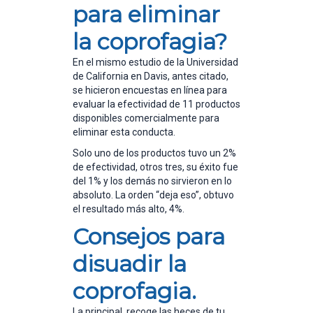
para eliminar
la coprofagia?
En el mismo estudio de la Universidad
de California en Davis, antes citado,
se hicieron encuestas en línea para
evaluar la efectividad de 11 productos
disponibles comercialmente para
eliminar esta conducta.
Solo uno de los productos tuvo un 2%
de efectividad, otros tres, su éxito fue
del 1% y los demás no sirvieron en lo
absoluto. La orden “deja eso”, obtuvo
el resultado más alto, 4%.
Consejos para
disuadir la
coprofagia.
La principal, recoge las heces de tu