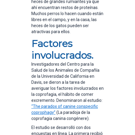
heces de grandes rumiantes ya que
ahí encuentran restos de proteínas.
Muchos perros lo hacen cuando están
libres en el campo, y en la casa, las
heces de los gatos pueden ser
atractivas para ellos.
Factores
involucrados.
Investigadores del Centro para la
Salud de los Animales de Compañía
de la Universidad de California en
Davis, se dieron a la tarea de
averiguar los factores involucrados en
la coprofagia, el hábito de comer
excremento. Denominaron al estudio:
“The paradox of canine conspecific
coprophagy”
(La paradoja de la
coprofagia canina congénere).
El estudio se desarrolló con dos
encuestas en línea. La primera recibió