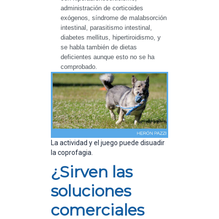
administración de corticoides 
exógenos, síndrome de malabsorción 
intestinal, parasitismo intestinal, 
diabetes mellitus, hipertiroidismo, y 
se habla también de dietas 
deficientes aunque esto no se ha 
comprobado.
La actividad y el juego puede disuadir
la coprofagia.
¿Sirven las
soluciones
comerciales