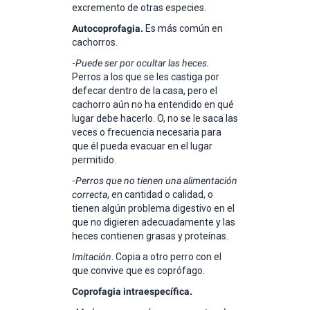
excremento de otras especies.
Autocoprofagia.
Es más común en
cachorros.
-
Puede ser por ocultar las heces.
Perros a los que se les castiga por
defecar dentro de la casa, pero el
cachorro aún no ha entendido en qué
lugar debe hacerlo. O, no se le saca las
veces o frecuencia necesaria para
que él pueda evacuar en el lugar
permitido.
-
Perros que no tienen una alimentación
correcta
, en cantidad o calidad, o
tienen algún problema digestivo en el
que no digieren adecuadamente y las
heces contienen grasas y proteínas.
Imitación
. Copia a otro perro con el
que convive que es coprófago.
Coprofagia intraespecífica.