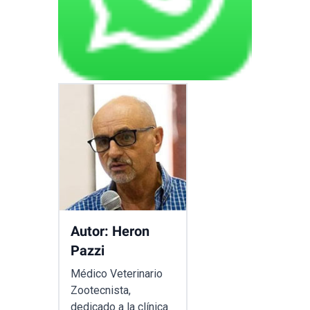
Autor: Heron
Pazzi
Médico Veterinario
Zootecnista,
dedicado a la clínica