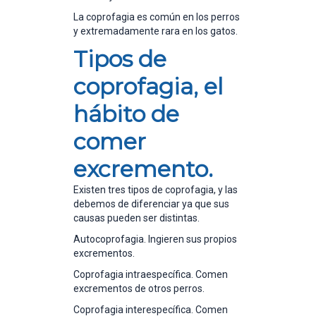
La coprofagia es común en los perros
y extremadamente rara en los gatos.
Tipos de
coprofagia, el
hábito de
comer
excremento.
Existen tres tipos de coprofagia, y las
debemos de diferenciar ya que sus
causas pueden ser distintas.
Autocoprofagia. Ingieren sus propios
excrementos.
Coprofagia intraespecífica. Comen
excrementos de otros perros.
Coprofagia interespecífica. Comen