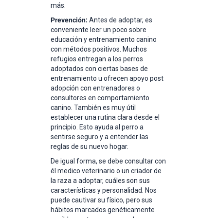
más.
Prevención:
Antes de adoptar, es
conveniente leer un poco sobre
educación y entrenamiento canino
con métodos positivos. Muchos
refugios entregan a los perros
adoptados con ciertas bases de
entrenamiento u ofrecen apoyo post
adopción con entrenadores o
consultores en comportamiento
canino. También es muy útil
establecer una rutina clara desde el
principio. Esto ayuda al perro a
sentirse seguro y a entender las
reglas de su nuevo hogar.
De igual forma, se debe consultar con
él medico veterinario o un criador de
la raza a adoptar, cuáles son sus
características y personalidad. Nos
puede cautivar su físico, pero sus
hábitos marcados genéticamente