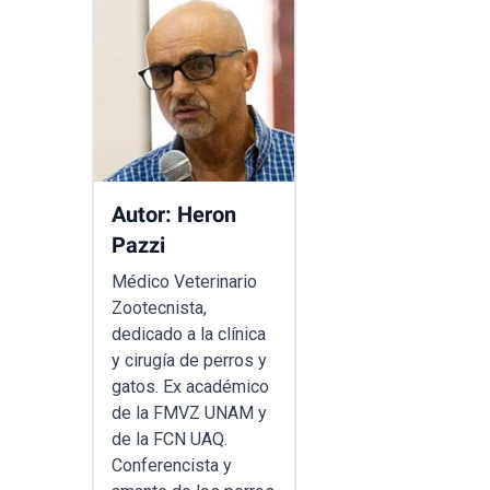
Autor: Heron
Pazzi
Médico Veterinario
Zootecnista,
dedicado a la clínica
y cirugía de perros y
gatos. Ex académico
de la FMVZ UNAM y
de la FCN UAQ.
Conferencista y