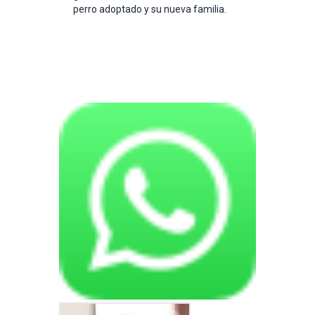
perro adoptado y su nueva familia.