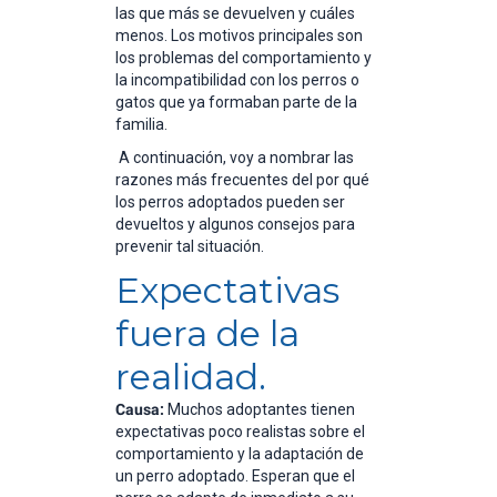
las que más se devuelven y cuáles
menos. Los motivos principales son
los problemas del comportamiento y
la incompatibilidad con los perros o
gatos que ya formaban parte de la
familia.
A continuación, voy a nombrar las
razones más frecuentes del por qué
los perros adoptados pueden ser
devueltos y algunos consejos para
prevenir tal situación.
Expectativas
fuera de la
realidad.
Causa:
Muchos adoptantes tienen
expectativas poco realistas sobre el
comportamiento y la adaptación de
un perro adoptado. Esperan que el