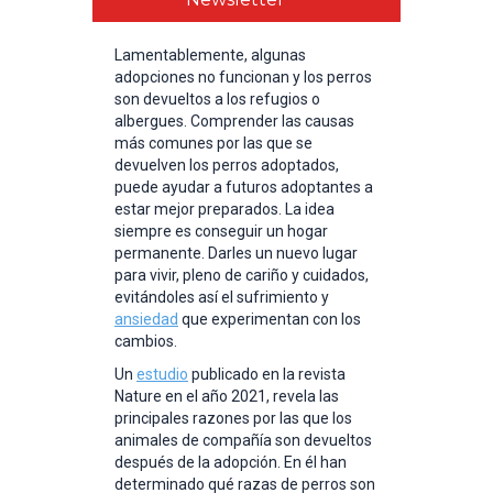
Lamentablemente, algunas
adopciones no funcionan y los perros
son devueltos a los refugios o
albergues. Comprender las causas
más comunes por las que se
devuelven los perros adoptados,
puede ayudar a futuros adoptantes a
estar mejor preparados. La idea
siempre es conseguir un hogar
permanente. Darles un nuevo lugar
para vivir, pleno de cariño y cuidados,
evitándoles así el sufrimiento y
ansiedad
que experimentan con los
cambios.
Un
estudio
publicado en la revista
Nature en el año 2021, revela las
principales razones por las que los
animales de compañía son devueltos
después de la adopción. En él han
determinado qué razas de perros son