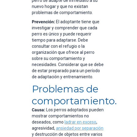
perro se adapte de inmediato a su
nuevo hogar y que no existan
problemas de comportamiento.
Prevención:
El adoptante tiene que
investigar y comprender que cada
perro es único y puede requerir
tiempo para adaptarse. Debe
consultar con el refugio o la
organización que ofrece al perro
sobre su comportamiento y
necesidades. Considerar que se debe
de estar preparado para un período
de adaptación y entrenamiento.
Problemas de
comportamiento.
Causa:
Los perros adoptados pueden
mostrar comportamientos no
deseados, como
ladrar en exceso
,
agresividad,
ansiedad por separación
y destrucción de objetos entre varios