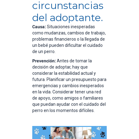
circunstancias
del adoptante.
Causa:
Situaciones inesperadas
como mudanzas, cambios de trabajo,
problemas financieros o la llegada de
un bebé pueden dificultar el cuidado
de un perro.
Prevención:
Antes de tomar la
decisión de adoptar, hay que
considerar la estabilidad actual y
futura. Planificar un presupuesto para
emergencias y cambios inesperados
en la vida. Considerar tener una red
de apoyo, como amigos o familiares
que puedan ayudar con el cuidado del
perro en los momentos difíciles.