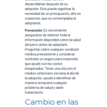
desarrollarlas después de su
adopción. Esto puede significar la
necesidad de un presupuesto, alto en
ocasiones, que no contemplaba el
adoptante.
Prevención:
Es conveniente
asegurarse de obtener toda la
información disponible sobre la salud
del perro antes de adoptarlo.
Preguntar sobre cualquier condición
médica preexistente y considerar
contratar un seguro para mascotas
que ayude con los costos
inesperados. Tener una cita con el
médico veterinario cercana al día de
la adopción, ayuda a identificar de
manera temprana cualquier
problema de salud y darle
tratamiento.
Cambio en las