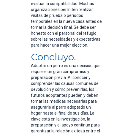
evaluar la compatibilidad. Muchas
organizaciones permiten realizar
visitas de prueba o períodos
temporales en la nueva casa antes de
tomar la decisión final. Se debe ser
honesto con el personal del refugio
sobre las necesidades y expectativas
para hacer una mejor elección.
Concluyo.
Adoptar un perro es una decisión que
requiere un gran compromiso y
preparación previa. Al conocer y
comprender las causas comunes de
devolución y cómo prevenirlas, los
futuros adoptantes pueden y deben
tomar las medidas necesarias para
asegurarle al perro adoptado un
hogar hasta el final de sus días. La
clave está en la investigación, la
preparación y el apoyo continuo para
garantizar la relación exitosa entre el