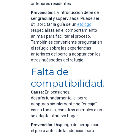
anteriores residentes.
Prevención:
La introducción debe de
ser gradual y supervisada. Puede ser
útil solicitar la guía de un
etólogo
(especialista en el comportamiento
animal) para facilitar el proceso.
También es conveniente preguntar en
el refugio sobre las experiencias
anteriores del perro a adoptar con los
otros huéspedes del refugio.
Falta de
compatibilidad.
Causa:
En ocasiones,
desafortunadamente, el perro
adoptado simplemente no “encaja”
con la familia, con otros animales o no
se adapta al nuevo hogar.
Prevención:
Disponga de tiempo con
el perro antes de la adopción para