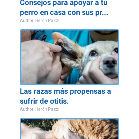
Consejos para apoyar a tu
perro en casa con sus pr...
Author: Herón Pazzi
Las razas más propensas a
sufrir de otitis.
Author: Herón Pazzi