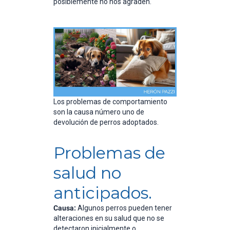
posiblemente no nos agraden.
Los problemas de comportamiento
son la causa número uno de
devolución de perros adoptados.
Problemas de
salud no
anticipados.
Causa:
Algunos perros pueden tener
alteraciones en su salud que no se
detectaron inicialmente o