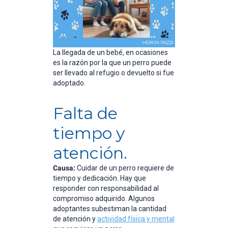
La llegada de un bebé, en ocasiones
es la razón por la que un perro puede
ser llevado al refugio o devuelto si fue
adoptado.
Falta de
tiempo y
atención.
Causa:
Cuidar de un perro requiere de
tiempo y dedicación. Hay que
responder con responsabilidad al
compromiso adquirido. Algunos
adoptantes subestiman la cantidad
de atención y
actividad física y mental