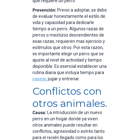
que requiere un perro.
Prevención:
Previo a adoptar, se debe
de evaluar honestamente el estilo de
vida y capacidad para dedicarle
tiempo a un perro. Algunos razas de
perros o mestizos descendientes de
esas razas, requieren mas ejercicio y
estímulos que otros. Por esta razón,
es importante elegir un perro que se
ajuste al nivel de actividad y tiempo
disponible. Es esencial establecer una
rutina diaria que incluya tiempo para
pasear
, jugar y entrenar.
Conflictos con
otros animales.
Causa:
La introducción de un nuevo
perro en un hogar donde ya viven
otros animales puede resultar en
conflictos, agresividad o estrés tanto
para el recién llegado como para los