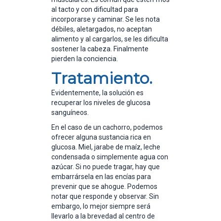
al tacto y con dificultad para
incorporarse y caminar. Se les nota
débiles, aletargados, no aceptan
alimento y al cargarlos, se les dificulta
sostener la cabeza. Finalmente
pierden la conciencia.
Tratamiento.
Evidentemente, la solución es
recuperar los niveles de glucosa
sanguíneos.
En el caso de un cachorro, podemos
ofrecer alguna sustancia rica en
glucosa. Miel, jarabe de maíz, leche
condensada o simplemente agua con
azúcar. Si no puede tragar, hay que
embarrársela en las encías para
prevenir que se ahogue. Podemos
notar que responde y observar. Sin
embargo, lo mejor siempre será
llevarlo a la brevedad al centro de