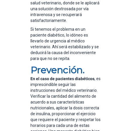
salud veterinario, donde se le aplicará
una solución dextrosada por vía
intravenosa y se recuperará
satisfactoriamente.
Si tenemos el problema en un
paciente diabético, lo idóneo es
llevarlo de urgencia al médico
veterinario. Ahí será estabilizado y se
deducirá la causa del inconveniente
para que no se repita.
Prevención.
En el caso de pacientes diabéticos
, es
imprescindible seguir las
instrucciones del médico veterinario.
Verificar la cantidad del alimento de
acuerdo a sus características
nutricionales, aplicar la dosis correcta
de insulina, proporcionar el ejercicio
que requiere el paciente y respetar los
horarios para cada una de estas