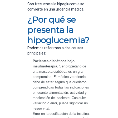
Con frecuencia la hipoglucemia se
convierte en una urgencia médica.
¿Por qué se
presenta la
hipoglucemia?
Podemos referirnos a dos causas
principales:
Pacientes diabéticos bajo 
insulinoterapia. 
Ser propietario de 
una mascota diabética es un gran 
compromiso. El médico veterinario 
debe de estar seguro que quedaron 
comprendidas todas las indicaciones 
en cuanto alimentación, actividad y 
medicación del paciente. Cualquier 
variación o error, puede significar un 
riesgo vital.
Error en la dosificación de la insulina. 