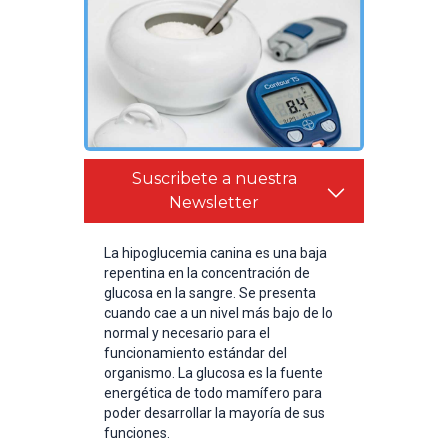
Suscribete a nuestra
Newsletter
La hipoglucemia canina es una baja
repentina en la concentración de
glucosa en la sangre. Se presenta
cuando cae a un nivel más bajo de lo
normal y necesario para el
funcionamiento estándar del
organismo. La glucosa es la fuente
energética de todo mamífero para
poder desarrollar la mayoría de sus
funciones.