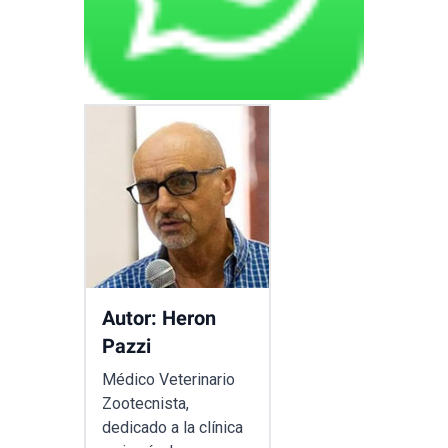
Autor: Heron
Pazzi
Médico Veterinario
Zootecnista,
dedicado a la clínica