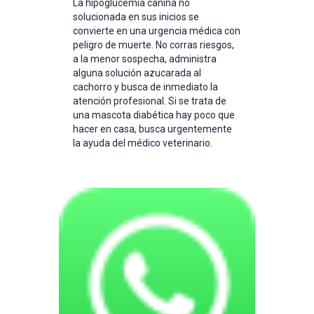
La hipoglucemia canina no
solucionada en sus inicios se
convierte en una urgencia médica con
peligro de muerte. No corras riesgos,
a la menor sospecha, administra
alguna solución azucarada al
cachorro y busca de inmediato la
atención profesional. Si se trata de
una mascota diabética hay poco que
hacer en casa, busca urgentemente
la ayuda del médico veterinario.