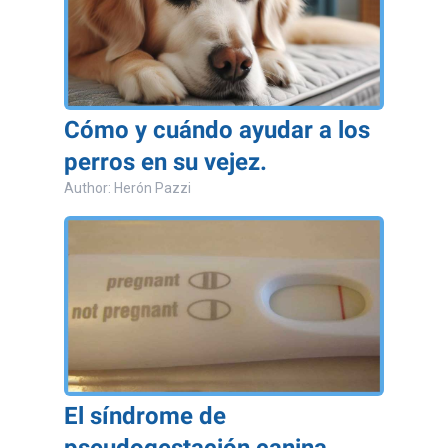
Cómo y cuándo ayudar a los
perros en su vejez.
Author: Herón Pazzi
El síndrome de