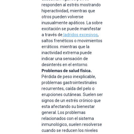
responden al estrés mostrando
hiperactividad, mientras que
otros pueden volverse
inusualmente apáticos. La sobre
excitación se puede manifestar
a través de
ladridos excesivos
,
saltos frenéticos o movimientos
erráticos. mientras que la
inactividad extrema puede
indicar una sensación de
desinterés en el entorno.
Problemas de salud física.
Pérdida de peso inexplicable,
problemas gastrointestinales
recurrentes, caída del pelo o
erupciones cutáneas. Suelen ser
signos de un estrés crónico que
esta afectando su bienestar
general. Los problemas
relacionados con el sistema
inmunológico, suelen resolverse
cuando se reducen los niveles