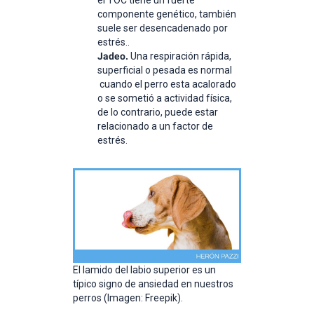
componente genético, también
suele ser desencadenado por
estrés..
Jadeo.
Una respiración rápida,
superficial o pesada es normal
cuando el perro esta acalorado
o se sometió a actividad física,
de lo contrario, puede estar
relacionado a un factor de
estrés.
El lamido del labio superior es un
típico signo de ansiedad en nuestros
perros (Imagen: Freepik).