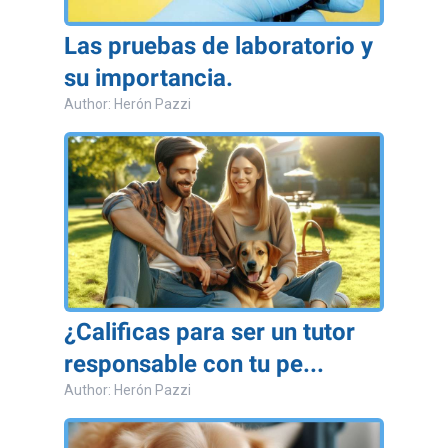
Las pruebas de laboratorio y
su importancia.
Author: Herón Pazzi
¿Calificas para ser un tutor
responsable con tu pe...
Author: Herón Pazzi