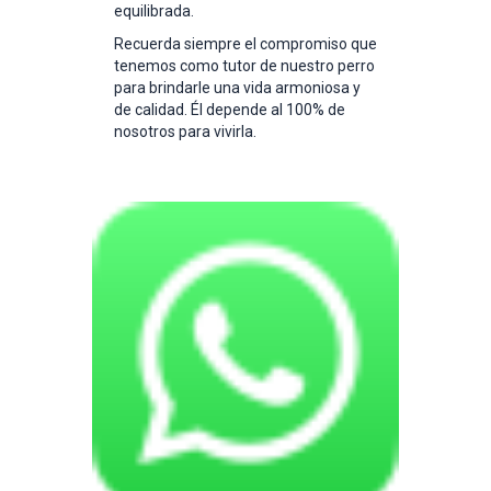
equilibrada.
Recuerda siempre el compromiso que
tenemos como tutor de nuestro perro
para brindarle una vida armoniosa y
de calidad. Él depende al 100% de
nosotros para vivirla.