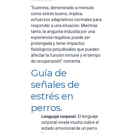
“Eustress, denominado a menudo
como estrés bueno, implica
esfuerzos adaptativos normales para
responder a una situación. Mientras
tanto, la angustia inducida por una
experiencia negativa, puede ser
prolongada y tener impactos
fisiológicos perjudiciales que pueden
afectar la función inmune y el tiempo
de recuperación” comenta.
Guía de
señales de
estrés en
perros.
Lenguaje corporal.
El lenguaje
corporal revela mucho sobre el
estado emocional de un perro.