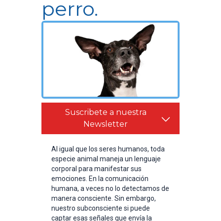
perro.
Suscribete a nuestra
Newsletter
Al igual que los seres humanos, toda
especie animal maneja un lenguaje
corporal para manifestar sus
emociones. En la comunicación
humana, a veces no lo detectamos de
manera consciente. Sin embargo,
nuestro subconsciente si puede
captar esas señales que envía la