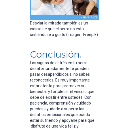
Desviar la mirada también es un
indicio de que el perro no esta
sintiéndose a gusto (Imagen: Freepik).
Conclusión.
Los signos de estrés en tu perro
desafortunadamente te pueden
pasar desapercibidos si no sabes
reconocerlos. Es muy importante
estar atento para promover su
bienestar y fortalecer el vinculo que
debe de existir entre ustedes. Con
paciencia, comprensión y cuidado
puedes ayudarle a superar los
desafíos emocionales que pueda
estar sufriendo y apoyarle para que
disfrute de una vida feliz y