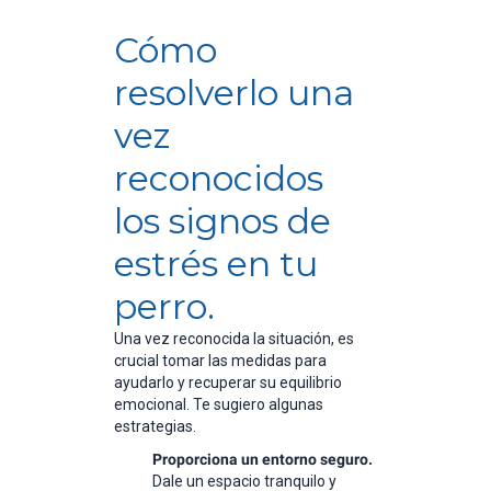
Cómo
resolverlo una
vez
reconocidos
los signos de
estrés en tu
perro.
Una vez reconocida la situación, es
crucial tomar las medidas para
ayudarlo y recuperar su equilibrio
emocional. Te sugiero algunas
estrategias.
Proporciona un entorno seguro.
Dale un espacio tranquilo y