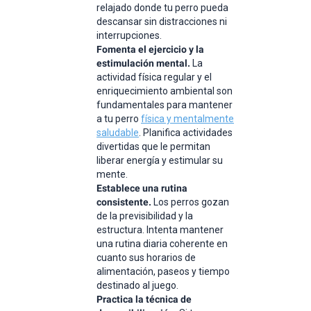
relajado donde tu perro pueda
descansar sin distracciones ni
interrupciones.
Fomenta el ejercicio y la
estimulación mental.
La
actividad física regular y el
enriquecimiento ambiental son
fundamentales para mantener
a tu perro
física y mentalmente
saludable
. Planifica actividades
divertidas que le permitan
liberar energía y estimular su
mente.
Establece una rutina
consistente.
Los perros gozan
de la previsibilidad y la
estructura. Intenta mantener
una rutina diaria coherente en
cuanto sus horarios de
alimentación, paseos y tiempo
destinado al juego.
Practica la técnica de